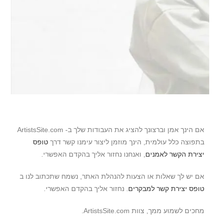
אם הינך אמן וברצונך להציג את העבודות שלך ב- ArtistsSite.com
בתפוצה כלל עולמית, הינך מוזמן ליצור עימנו קשר דרך
טופס
יצירת הקשר לאמנים
, ואנחנו נחזור אליך בהקדם האפשרי.
אם יש לך שאלות או הצעות להנהלת האתר, נשמח שתכתוב לנו ב
טופס יצירת קשר למבקרים
. נחזור אליך בהקדם האפשרי.
מחכים לשמוע ממך, צוות ArtistsSite.com.