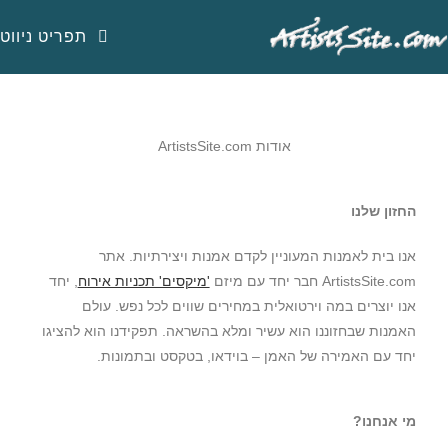
תפריט ניווט
אודות ArtistsSite.com
החזון שלנו
אנו בית לאמנות המעוניין לקדם אמנות ויצירתיות. אתר
ArtistsSite.com חבר יחד עם מיזם
'מיקסים' תכניות אירוח
, יחד
אנו יוצרים במה וירטואלית במחירים שווים לכל נפש. עולם
האמנות שבחזוננו הוא עשיר ומלא בהשראה. תפקידנו הוא להציגו
יחד עם האמירה של האמן – בוידאו, בטקסט ובתמונות.
מי אנחנו?