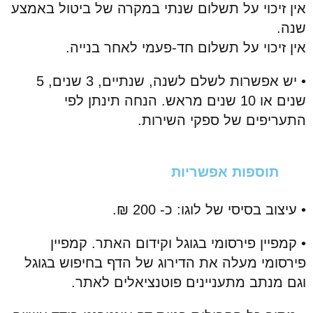
אין זיכוי על תשלום שנתי במקרה של ביטול באמצע
שנה.
אין זיכוי על תשלום חד-פעמי לאחר בנייה.
• יש אפשרות לשלם לשנה, שנתיים, 3 שנים, 5
שנים או 10 שנים מראש. הנחה תינתן לפי
התעריפים של ספקי השירות.
תוספות אפשריות
•
עיצוב בסיסי של לוגו: כ- 200 ₪.
• קמפיין פירסומי בגוגל וקידום האתר. קמפיין
פירסומי מעלה את הדירוג של הדף בחיפוש בגוגל
וגם מנתב מתעניינים פוטנציאלים לאתר.