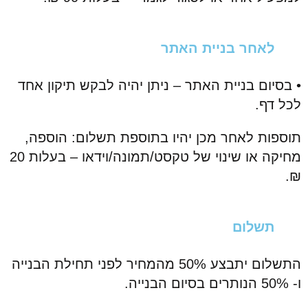
לאחר בניית האתר
• בסיום בניית האתר – ניתן יהיה לבקש תיקון אחד
לכל דף.
תוספות לאחר מכן יהיו בתוספת תשלום:
הוספה,
מחיקה או שינוי של טקסט/תמונה/וידאו – בעלות 20
₪.
תשלום
התשלום יתבצע 50% מהמחיר לפני תחילת הבנייה
ו- 50% הנותרים בסיום הבנייה.