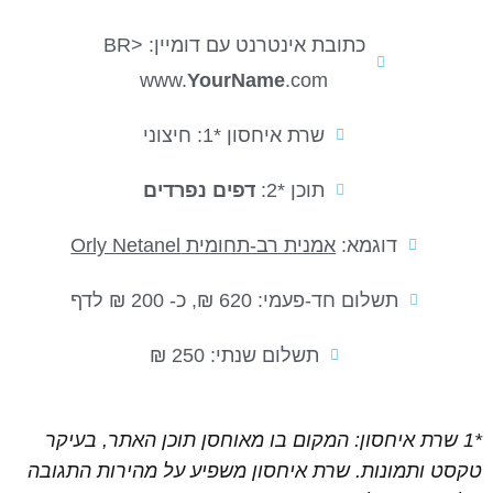
כתובת אינטרנט עם דומיין: <BR
www.
YourName
.com
שרת איחסון *1: חיצוני
תוכן *2:
דפים נפרדים
דוגמא:
אמנית רב-תחומית Orly Netanel
תשלום חד-פעמי: 620 ₪
, כ-
200
₪
לדף
תשלום שנתי: 250 ₪
*1 שרת איחסון: המקום בו מאוחסן תוכן האתר, בעיקר
טקסט ותמונות. שרת איחסון משפיע על מהירות התגובה