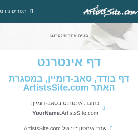
תפריט ניווט
בניית אתר אינטרנט
דף אינטרנט
דף בודד, סאב-דומיין, במסגרת
האתר ArtistsSite.com
כתובת אינטרנט בסאב-דומיין:
YourName
.ArtistsSite.com
שרת איחסון *1: של ArtistsSite.com