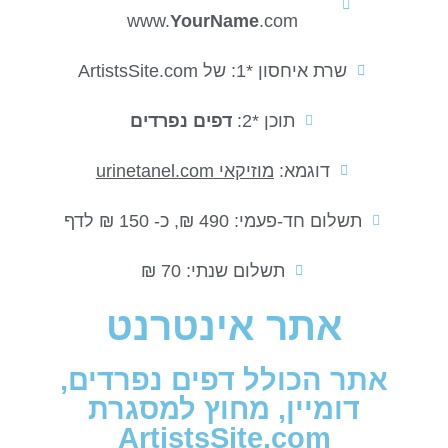
www.
YourName
.com
שרת איחסון *1: של ArtistsSite.com
תוכן *2:
דפים נפרדים
דוגמא:
מוזיקאי urinetanel.com
תשלום חד-פעמי: 490 ₪, כ- 150
₪
לדף
תשלום שנתי: 70 ₪
אתר אינטרנט
אתר הכולל דפים נפרדים,
דומיין, מחוץ למסגרת
ArtistsSite.com