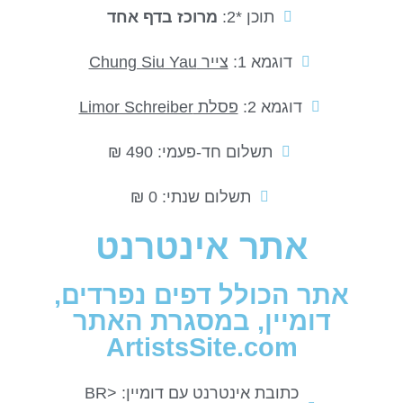
תוכן *2:
מרוכז בדף אחד
דוגמא 1:
צייר Chung Siu Yau
דוגמא 2:
פסלת Limor Schreiber
תשלום חד-פעמי: 490 ₪
תשלום שנתי: 0 ₪
אתר אינטרנט
אתר הכולל דפים נפרדים,
דומיין, במסגרת האתר
ArtistsSite.com
כתובת אינטרנט עם דומיין: <BR