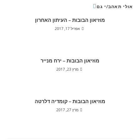
אולי תאהב/י גם
מוזיאון הבובות – העיתון האחרון
אפריל 17, 2017
מוזיאון הבובות – ירח מנייר
מרץ 23, 2017
מוזיאון הבובות – קומדיה דלרטה
מרץ 27, 2017